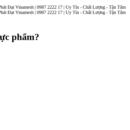
Đạt Vinamesh | 0987 2222 17 | Uy Tín - Chất Lượng - Tận Tâm
Đạt Vinamesh | 0987 2222 17 | Uy Tín - Chất Lượng - Tận Tâm
hực phẩm?