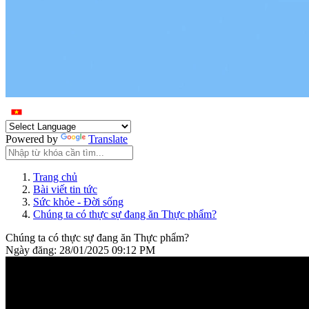
Powered by
Translate
Trang chủ
Bài viết tin tức
Sức khỏe - Đời sống
Chúng ta có thực sự đang ăn Thực phẩm?
Chúng ta có thực sự đang ăn Thực phẩm?
Ngày đăng: 28/01/2025 09:12 PM